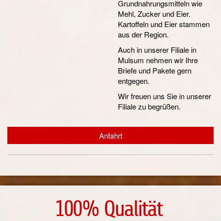
Grundnahrungsmitteln wie
Mehl, Zucker und Eier.
Kartoffeln und Eier stammen
aus der Region.
Auch in unserer Filiale in
Mulsum nehmen wir Ihre
Briefe und Pakete gern
entgegen.
Wir freuen uns Sie in unserer
Filiale zu begrüßen.
Anfahrt
100% Qualität