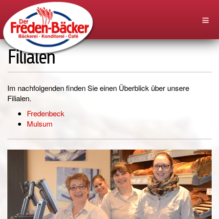
Filialen
Im nachfolgenden finden Sie einen Überblick über unsere
Filialen.
Fredenbeck
Mulsum