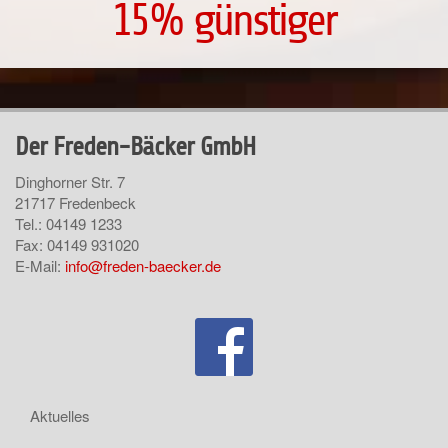
15% günstiger
Der Freden-Bäcker GmbH
Dinghorner Str. 7
21717 Fredenbeck
Tel.: 04149 1233
Fax: 04149 931020
E-Mail:
info@freden-baecker.de
Aktuelles