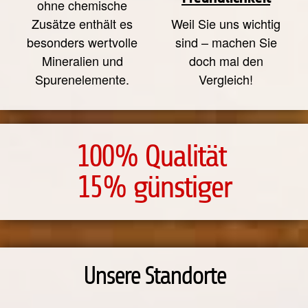
ohne chemische
Zusätze enthält es
Weil Sie uns wichtig
besonders wertvolle
sind – machen Sie
Mineralien und
doch mal den
Spurenelemente.
Vergleich!
100% Qualität
15% günstiger
Unsere Standorte