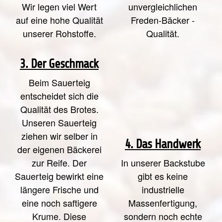
Wir legen viel Wert
unvergleichlichen
auf eine hohe Qualität
Freden-Bäcker -
unserer Rohstoffe.
Qualität.
3. Der Geschmack
Beim Sauerteig
entscheidet sich die
Qualität des Brotes.
Unseren Sauerteig
ziehen wir selber in
4. Das Handwerk
der eigenen Bäckerei
zur Reife. Der
In unserer Backstube
Sauerteig bewirkt eine
gibt es keine
längere Frische und
industrielle
eine noch saftigere
Massenfertigung,
Krume. Diese
sondern noch echte