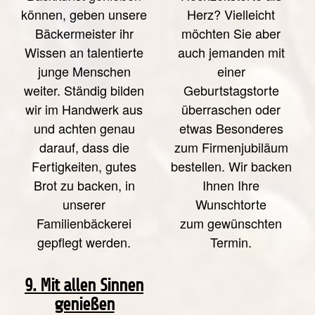
können, geben unsere
Herz? Vielleicht
Bäckermeister ihr
möchten Sie aber
Wissen an talentierte
auch jemanden mit
junge Menschen
einer
weiter. Ständig bilden
Geburtstagstorte
wir im Handwerk aus
überraschen oder
und achten genau
etwas Besonderes
darauf, dass die
zum Firmenjubiläum
Fertigkeiten, gutes
bestellen. Wir backen
Brot zu backen, in
Ihnen Ihre
unserer
Wunschtorte
Familienbäckerei
zum gewünschten
gepflegt werden.
Termin.
9. Mit allen Sinnen
genießen