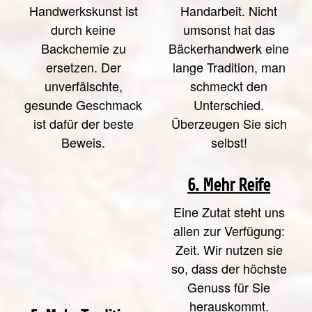
Handwerkskunst ist
Handarbeit. Nicht
durch keine
umsonst hat das
Backchemie zu
Bäckerhandwerk eine
ersetzen. Der
lange Tradition, man
unverfälschte,
schmeckt den
gesunde Geschmack
Unterschied.
ist dafür der beste
Überzeugen Sie sich
Beweis.
selbst!
6. Mehr Reife
Eine Zutat steht uns
allen zur Verfügung:
Zeit. Wir nutzen sie
so, dass der höchste
Genuss für Sie
herauskommt.