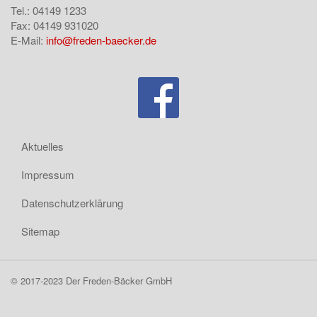
Tel.: 04149 1233
Fax: 04149 931020
E-Mail:
info@freden-baecker.de
Aktuelles
Impressum
Datenschutzerklärung
Sitemap
© 2017-2023 Der Freden-Bäcker GmbH